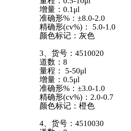
量程：0.5-10μl
增量：0.1μl
准确形%：±8.0-2.0
精确形(cv%)： 5.0-1.0
颜色标记：灰色
3、货号：4510020
道数：8
量程： 5-50μl
增量：0.5μl
准确形%：±3.0-1.0
精确形(cv%)：2.0-0.7
颜色标记：橙色
4、货号：4510030