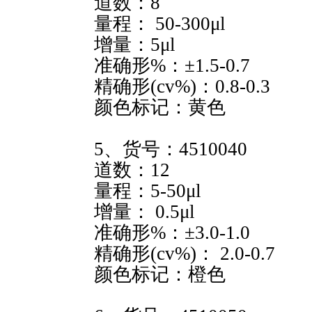
道数：8
量程： 50-300μl
增量：5μl
准确形%：±1.5-0.7
精确形(cv%)：0.8-0.3
颜色标记：黄色
5、货号：4510040
道数：12
量程：5-50μl
增量： 0.5μl
准确形%：±3.0-1.0
精确形(cv%)： 2.0-0.7
颜色标记：橙色