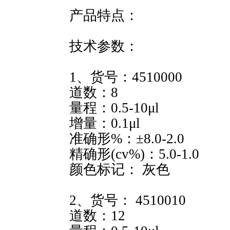
产品特点：
技术参数：
1、货号：4510000
道数：8
量程：0.5-10μl
增量：0.1μl
准确形%：±8.0-2.0
精确形(cv%)：5.0-1.0
颜色标记： 灰色
2、货号： 4510010
道数：12