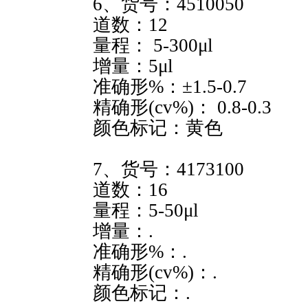
6、货号：4510050
道数：12
量程： 5-300μl
增量：5μl
准确形%：±1.5-0.7
精确形(cv%)： 0.8-0.3
颜色标记：黄色
7、货号：4173100
道数：16
量程：5-50μl
增量：.
准确形%：.
精确形(cv%)：.
颜色标记：.