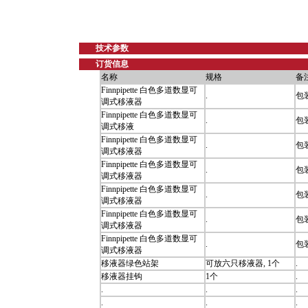
技术参数
订货信息
名称
规格
备
Finnpipette 白色多道数显可
.
包
调式移液器
Finnpipette 白色多道数显可
.
包
调式移液
Finnpipette 白色多道数显可
.
包
调式移液器
Finnpipette 白色多道数显可
.
包
调式移液器
Finnpipette 白色多道数显可
.
包
调式移液器
Finnpipette 白色多道数显可
.
包
调式移液器
Finnpipette 白色多道数显可
.
包
调式移液器
移液器绿色站架
可放六只移液器, 1个
.
移液器挂钩
1个
.
.
.
.
.
.
.