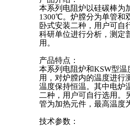
本系列电阻炉以硅碳棒为
1300℃。炉膛分为单管
卧式安装二种，用户可自
科研单位进行分析，测定
用。
产品特点：
本系列电阻炉和KSW型
用，对炉膛内的温度进行
温度保持恒温。其中电炉
二种，用户可自行选用。另外，S
管为加热元件，最高温度为1
技术参数：